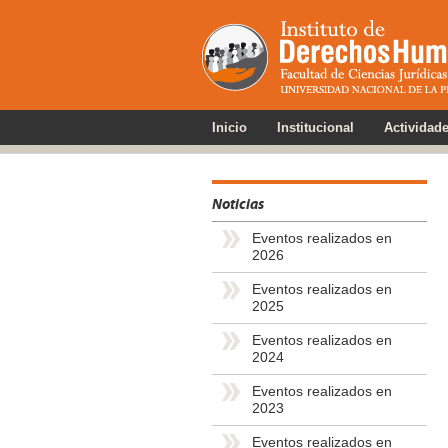
Inicio
Institucional
Actividad
Noticias
Eventos realizados en
2026
Eventos realizados en
2025
Eventos realizados en
2024
Eventos realizados en
2023
Eventos realizados en