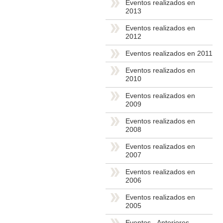
Eventos realizados en
2013
Eventos realizados en
2012
Eventos realizados en 2011
Eventos realizados en
2010
Eventos realizados en
2009
Eventos realizados en
2008
Eventos realizados en
2007
Eventos realizados en
2006
Eventos realizados en
2005
Eventos - Anteriores