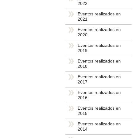
2022
Eventos realizados en
2021
Eventos realizados en
2020
Eventos realizados en
2019
Eventos realizados en
2018
Eventos realizados en
2017
Eventos realizados en
2016
Eventos realizados en
2015
Eventos realizados en
2014