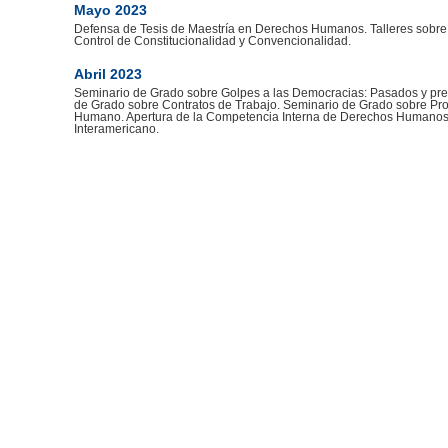
Mayo 2023
Defensa de Tesis de Maestría en Derechos Humanos. Talleres sobre P
Control de Constitucionalidad y Convencionalidad.
Abril 2023
Seminario de Grado sobre Golpes a las Democracias: Pasados y pr
de Grado sobre Contratos de Trabajo. Seminario de Grado sobre Pr
Humano. Apertura de la Competencia Interna de Derechos Humanos.
Interamericano.