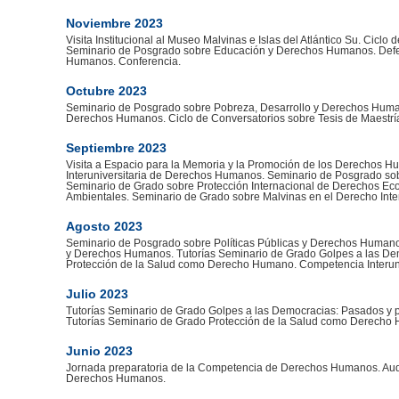
Noviembre 2023
Visita Institucional al Museo Malvinas e Islas del Atlántico Su. Ciclo
Seminario de Posgrado sobre Educación y Derechos Humanos. Defe
Humanos. Conferencia.
Octubre 2023
Seminario de Posgrado sobre Pobreza, Desarrollo y Derechos Huma
Derechos Humanos. Ciclo de Conversatorios sobre Tesis de Maestrí
Septiembre 2023
Visita a Espacio para la Memoria y la Promoción de los Derechos H
Interuniversitaria de Derechos Humanos. Seminario de Posgrado sob
Seminario de Grado sobre Protección Internacional de Derechos Eco
Ambientales. Seminario de Grado sobre Malvinas en el Derecho Inte
Agosto 2023
Seminario de Posgrado sobre Políticas Públicas y Derechos Humano
y Derechos Humanos. Tutorías Seminario de Grado Golpes a las Dem
Protección de la Salud como Derecho Humano. Competencia Interun
Julio 2023
Tutorías Seminario de Grado Golpes a las Democracias: Pasados y 
Tutorías Seminario de Grado Protección de la Salud como Derecho
Junio 2023
Jornada preparatoria de la Competencia de Derechos Humanos. Aud
Derechos Humanos.