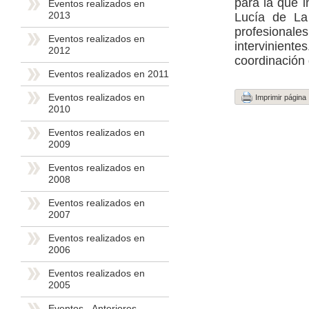
para la que i
Eventos realizados en
2013
Lucía de La
profesiona
Eventos realizados en
intervinien
2012
coordinación 
Eventos realizados en 2011
Eventos realizados en
Imprimir página
2010
Eventos realizados en
2009
Eventos realizados en
2008
Eventos realizados en
2007
Eventos realizados en
2006
Eventos realizados en
2005
Eventos - Anteriores