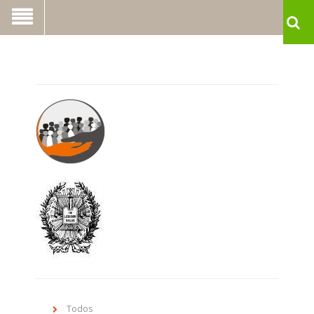
Todos