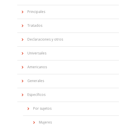
Principales
Tratados
Declaraciones y otros
Universales
Americanos
Generales
Específicos
Por sujetos
Mujeres