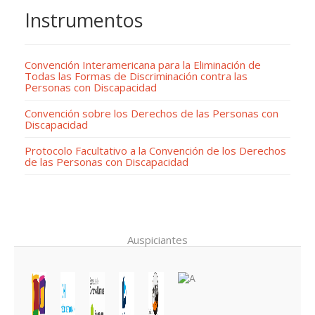
Instrumentos
Convención Interamericana para la Eliminación de
Todas las Formas de Discriminación contra las
Personas con Discapacidad
Convención sobre los Derechos de las Personas con
Discapacidad
Protocolo Facultativo a la Convención de los Derechos
de las Personas con Discapacidad
Auspiciantes