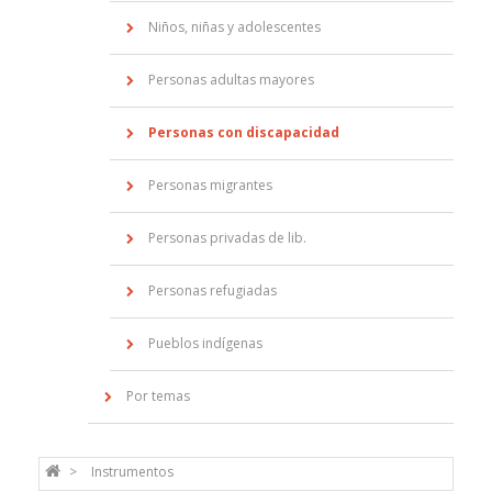
Niños, niñas y adolescentes
Personas adultas mayores
Personas con discapacidad
Personas migrantes
Personas privadas de lib.
Personas refugiadas
Pueblos indígenas
Por temas
Instrumentos