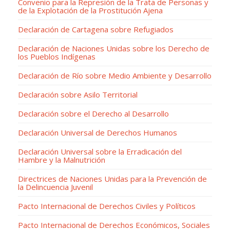
Convenio para la Represión de la Trata de Personas y
de la Explotación de la Prostitución Ajena
Declaración de Cartagena sobre Refugiados
Declaración de Naciones Unidas sobre los Derecho de
los Pueblos Indígenas
Declaración de Río sobre Medio Ambiente y Desarrollo
Declaración sobre Asilo Territorial
Declaración sobre el Derecho al Desarrollo
Declaración Universal de Derechos Humanos
Declaración Universal sobre la Erradicación del
Hambre y la Malnutrición
Directrices de Naciones Unidas para la Prevención de
la Delincuencia Juvenil
Pacto Internacional de Derechos Civiles y Políticos
Pacto Internacional de Derechos Económicos, Sociales