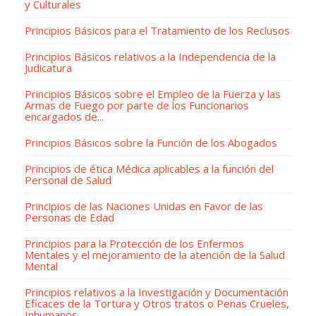
y Culturales
Principios Básicos para el Tratamiento de los Reclusos
Principios Básicos relativos a la Independencia de la
Judicatura
Principios Básicos sobre el Empleo de la Fuerza y las
Armas de Fuego por parte de los Funcionarios
encargados de...
Principios Básicos sobre la Función de los Abogados
Principios de ética Médica aplicables a la función del
Personal de Salud
Principios de las Naciones Unidas en Favor de las
Personas de Edad
Principios para la Protección de los Enfermos
Mentales y el mejoramiento de la atención de la Salud
Mental
Principios relativos a la Investigación y Documentación
Eficaces de la Tortura y Otros tratos o Penas Crueles,
Inhumanos...