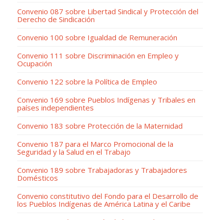
Convenio 087 sobre Libertad Sindical y Protección del
Derecho de Sindicación
Convenio 100 sobre Igualdad de Remuneración
Convenio 111 sobre Discriminación en Empleo y
Ocupación
Convenio 122 sobre la Política de Empleo
Convenio 169 sobre Pueblos Indígenas y Tribales en
países independientes
Convenio 183 sobre Protección de la Maternidad
Convenio 187 para el Marco Promocional de la
Seguridad y la Salud en el Trabajo
Convenio 189 sobre Trabajadoras y Trabajadores
Domésticos
Convenio constitutivo del Fondo para el Desarrollo de
los Pueblos Indígenas de América Latina y el Caribe