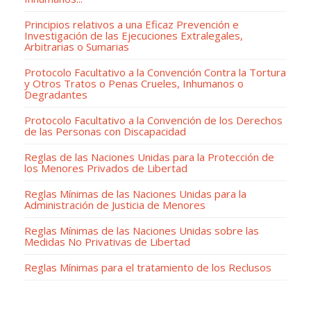
Principios relativos a una Eficaz Prevención e
Investigación de las Ejecuciones Extralegales,
Arbitrarias o Sumarias
Protocolo Facultativo a la Convención Contra la Tortura
y Otros Tratos o Penas Crueles, Inhumanos o
Degradantes
Protocolo Facultativo a la Convención de los Derechos
de las Personas con Discapacidad
Reglas de las Naciones Unidas para la Protección de
los Menores Privados de Libertad
Reglas Mínimas de las Naciones Unidas para la
Administración de Justicia de Menores
Reglas Mínimas de las Naciones Unidas sobre las
Medidas No Privativas de Libertad
Reglas Mínimas para el tratamiento de los Reclusos