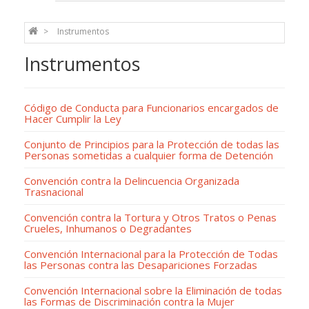
Instrumentos
Instrumentos
Código de Conducta para Funcionarios encargados de
Hacer Cumplir la Ley
Conjunto de Principios para la Protección de todas las
Personas sometidas a cualquier forma de Detención
Convención contra la Delincuencia Organizada
Trasnacional
Convención contra la Tortura y Otros Tratos o Penas
Crueles, Inhumanos o Degradantes
Convención Internacional para la Protección de Todas
las Personas contra las Desapariciones Forzadas
Convención Internacional sobre la Eliminación de todas
las Formas de Discriminación contra la Mujer