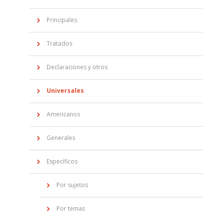
Principales
Tratados
Declaraciones y otros
Universales
Americanos
Generales
Específicos
Por sujetos
Por temas