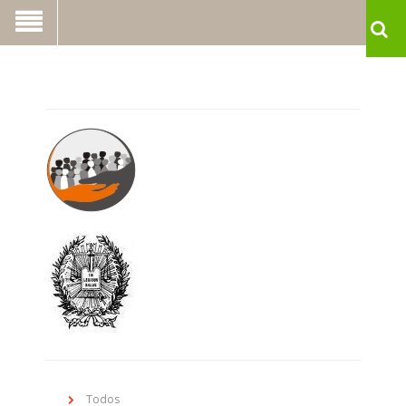
Todos