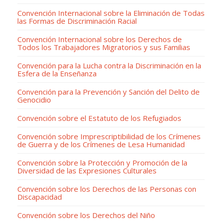
Convención Internacional sobre la Eliminación de Todas
las Formas de Discriminación Racial
Convención Internacional sobre los Derechos de
Todos los Trabajadores Migratorios y sus Familias
Convención para la Lucha contra la Discriminación en la
Esfera de la Enseñanza
Convención para la Prevención y Sanción del Delito de
Genocidio
Convención sobre el Estatuto de los Refugiados
Convención sobre Imprescriptibilidad de los Crímenes
de Guerra y de los Crímenes de Lesa Humanidad
Convención sobre la Protección y Promoción de la
Diversidad de las Expresiones Culturales
Convención sobre los Derechos de las Personas con
Discapacidad
Convención sobre los Derechos del Niño