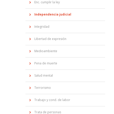
Enc. cumplir la ley
Independencia judicial
Integridad
Libertad de expresión
Medioambiente
Pena de muerte
Salud mental
Terrorismo
Trabajo y cond. de labor
Trata de personas