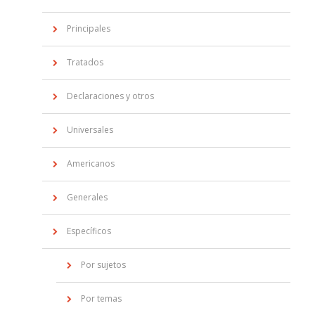
Principales
Tratados
Declaraciones y otros
Universales
Americanos
Generales
Específicos
Por sujetos
Por temas