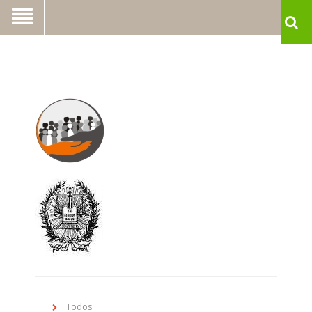
Todos