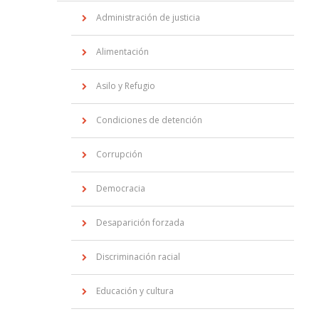
Administración de justicia
Alimentación
Asilo y Refugio
Condiciones de detención
Corrupción
Democracia
Desaparición forzada
Discriminación racial
Educación y cultura