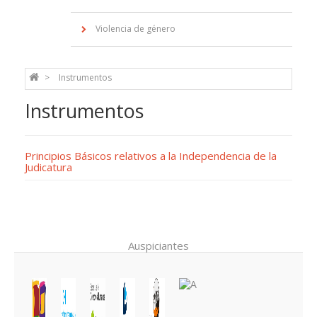
Violencia de género
Instrumentos
Instrumentos
Principios Básicos relativos a la Independencia de la
Judicatura
Auspiciantes