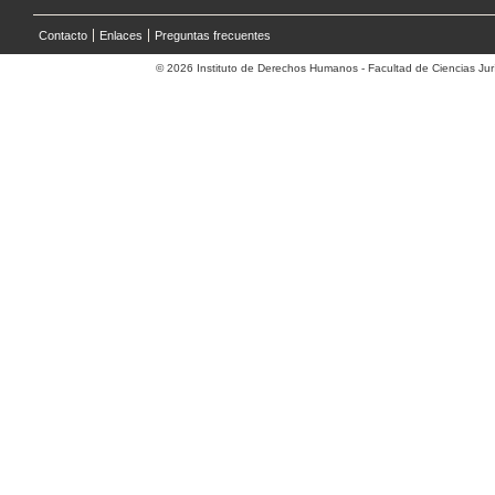
Contacto
Enlaces
Preguntas frecuentes
© 2026 Instituto de Derechos Humanos - Facultad de Ciencias Jurí