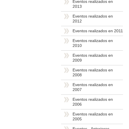
Eventos realizados en
2013
Eventos realizados en
2012
Eventos realizados en 2011
Eventos realizados en
2010
Eventos realizados en
2009
Eventos realizados en
2008
Eventos realizados en
2007
Eventos realizados en
2006
Eventos realizados en
2005
Eventos - Anteriores