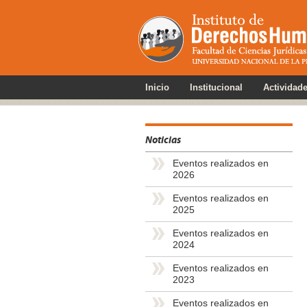
Inicio
Institucional
Actividad
Noticias
Eventos realizados en
2026
Eventos realizados en
2025
Eventos realizados en
2024
Eventos realizados en
2023
Eventos realizados en