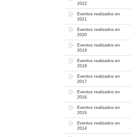
2022
Eventos realizados en
2021
Eventos realizados en
2020
Eventos realizados en
2019
Eventos realizados en
2018
Eventos realizados en
2017
Eventos realizados en
2016
Eventos realizados en
2015
Eventos realizados en
2014