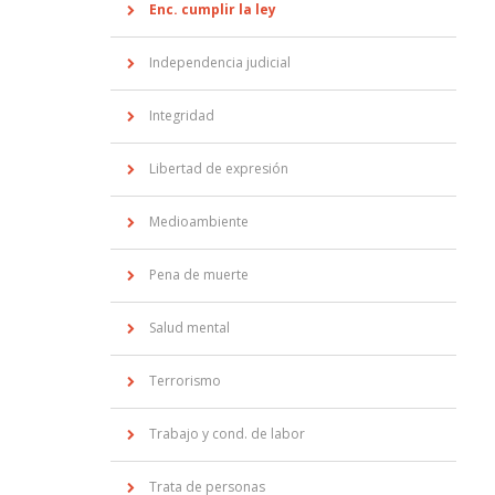
Enc. cumplir la ley
Independencia judicial
Integridad
Libertad de expresión
Medioambiente
Pena de muerte
Salud mental
Terrorismo
Trabajo y cond. de labor
Trata de personas