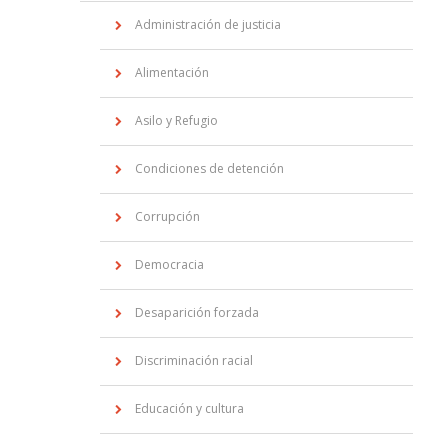
Administración de justicia
Alimentación
Asilo y Refugio
Condiciones de detención
Corrupción
Democracia
Desaparición forzada
Discriminación racial
Educación y cultura