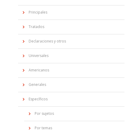
Principales
Tratados
Declaraciones y otros
Universales
Americanos
Generales
Específicos
Por sujetos
Por temas