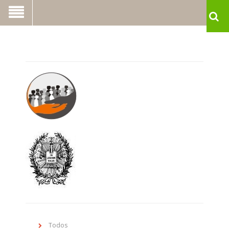
Todos