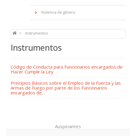
Violencia de género
Instrumentos
Instrumentos
Código de Conducta para Funcionarios encargados de
Hacer Cumplir la Ley
Principios Básicos sobre el Empleo de la Fuerza y las
Armas de Fuego por parte de los Funcionarios
encargados de...
Auspiciantes